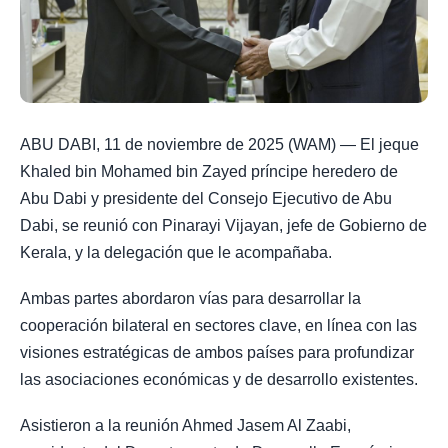
ABU DABI, 11 de noviembre de 2025 (WAM) — El jeque
Khaled bin Mohamed bin Zayed príncipe heredero de
Abu Dabi y presidente del Consejo Ejecutivo de Abu
Dabi, se reunió con Pinarayi Vijayan, jefe de Gobierno de
Kerala, y la delegación que le acompañaba.
Ambas partes abordaron vías para desarrollar la
cooperación bilateral en sectores clave, en línea con las
visiones estratégicas de ambos países para profundizar
las asociaciones económicas y de desarrollo existentes.
Asistieron a la reunión Ahmed Jasem Al Zaabi,