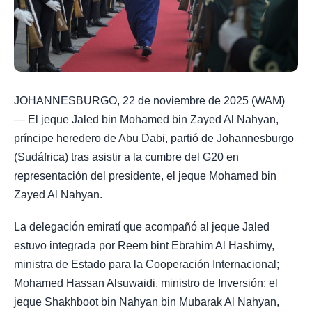
JOHANNESBURGO, 22 de noviembre de 2025 (WAM)
— El jeque Jaled bin Mohamed bin Zayed Al Nahyan,
príncipe heredero de Abu Dabi, partió de Johannesburgo
(Sudáfrica) tras asistir a la cumbre del G20 en
representación del presidente, el jeque Mohamed bin
Zayed Al Nahyan.
La delegación emiratí que acompañó al jeque Jaled
estuvo integrada por Reem bint Ebrahim Al Hashimy,
ministra de Estado para la Cooperación Internacional;
Mohamed Hassan Alsuwaidi, ministro de Inversión; el
jeque Shakhboot bin Nahyan bin Mubarak Al Nahyan,