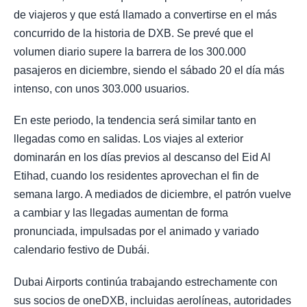
de viajeros y que está llamado a convertirse en el más
concurrido de la historia de DXB. Se prevé que el
volumen diario supere la barrera de los 300.000
pasajeros en diciembre, siendo el sábado 20 el día más
intenso, con unos 303.000 usuarios.
En este periodo, la tendencia será similar tanto en
llegadas como en salidas. Los viajes al exterior
dominarán en los días previos al descanso del Eid Al
Etihad, cuando los residentes aprovechan el fin de
semana largo. A mediados de diciembre, el patrón vuelve
a cambiar y las llegadas aumentan de forma
pronunciada, impulsadas por el animado y variado
calendario festivo de Dubái.
Dubai Airports continúa trabajando estrechamente con
sus socios de oneDXB, incluidas aerolíneas, autoridades