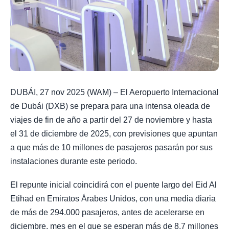
DUBÁI, 27 nov 2025 (WAM) – El Aeropuerto Internacional
de Dubái (DXB) se prepara para una intensa oleada de
viajes de fin de año a partir del 27 de noviembre y hasta
el 31 de diciembre de 2025, con previsiones que apuntan
a que más de 10 millones de pasajeros pasarán por sus
instalaciones durante este periodo.
El repunte inicial coincidirá con el puente largo del Eid Al
Etihad en Emiratos Árabes Unidos, con una media diaria
de más de 294.000 pasajeros, antes de acelerarse en
diciembre, mes en el que se esperan más de 8,7 millones