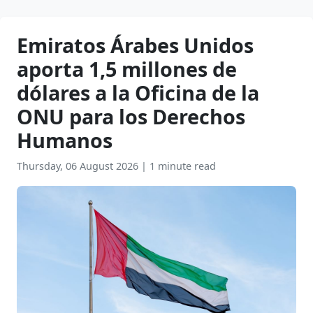
Emiratos Árabes Unidos
aporta 1,5 millones de
dólares a la Oficina de la
ONU para los Derechos
Humanos
Thursday, 06 August 2026
|
1 minute read