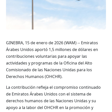
GINEBRA, 15 de enero de 2026 (WAM) -- Emiratos
Árabes Unidos aportó 1,5 millones de dólares en
contribuciones voluntarias para apoyar las
actividades y programas de la Oficina del Alto
Comisionado de las Naciones Unidas para los
Derechos Humanos (OHCHR).
La contribución refleja el compromiso continuado
de Emiratos Árabes Unidos con el sistema de
derechos humanos de las Naciones Unidas y su
apoyo a la labor del OHCHR en la promoción y