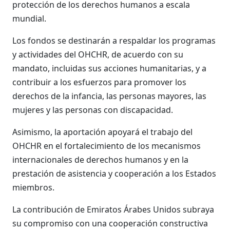
protección de los derechos humanos a escala
mundial.
Los fondos se destinarán a respaldar los programas
y actividades del OHCHR, de acuerdo con su
mandato, incluidas sus acciones humanitarias, y a
contribuir a los esfuerzos para promover los
derechos de la infancia, las personas mayores, las
mujeres y las personas con discapacidad.
Asimismo, la aportación apoyará el trabajo del
OHCHR en el fortalecimiento de los mecanismos
internacionales de derechos humanos y en la
prestación de asistencia y cooperación a los Estados
miembros.
La contribución de Emiratos Árabes Unidos subraya
su compromiso con una cooperación constructiva