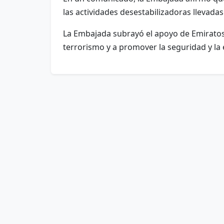
las actividades desestabilizadoras llevad
La Embajada subrayó el apoyo de Emiratos 
terrorismo y a promover la seguridad y la 