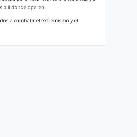
s allí donde operen.
dos a combatir el extremismo y el