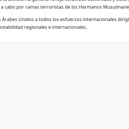
as a cabo por ramas terroristas de los Hermanos Musulmane
Árabes Unidos a todos los esfuerzos internacionales dirigi
estabilidad regionales e internacionales.