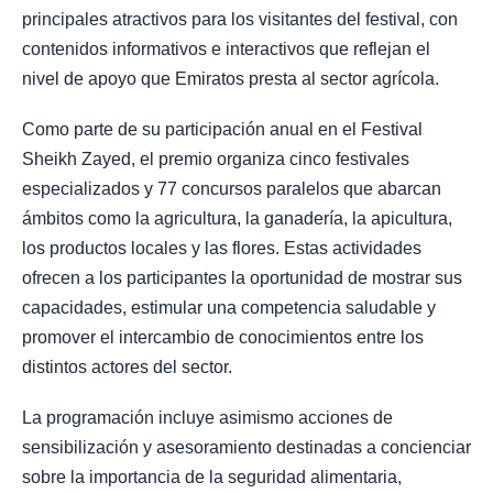
principales atractivos para los visitantes del festival, con
contenidos informativos e interactivos que reflejan el
nivel de apoyo que Emiratos presta al sector agrícola.
Como parte de su participación anual en el Festival
Sheikh Zayed, el premio organiza cinco festivales
especializados y 77 concursos paralelos que abarcan
ámbitos como la agricultura, la ganadería, la apicultura,
los productos locales y las flores. Estas actividades
ofrecen a los participantes la oportunidad de mostrar sus
capacidades, estimular una competencia saludable y
promover el intercambio de conocimientos entre los
distintos actores del sector.
La programación incluye asimismo acciones de
sensibilización y asesoramiento destinadas a concienciar
sobre la importancia de la seguridad alimentaria,