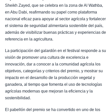
Sheikh Zayed, que se celebra en la zona de Al Wathba,
en Abu Dabi, reafirmando su papel como plataforma
nacional eficaz para apoyar al sector agrícola y fortalecer
el sistema de seguridad alimentaria sostenible del país,
además de visibilizar buenas prácticas y experiencias de
referencia en la agricultura.
La participación del galardón en el festival responde a su
visión de promover una cultura de excelencia e
innovación, dar a conocer a la comunidad agrícola los
objetivos, categorías y criterios del premio, y mostrar su
impacto en el desarrollo de la producción vegetal y
ganadera, al tiempo que fomenta el uso de tecnologías
agrícolas modernas que mejoran la eficiencia y la
sostenibilidad.
El pabellón del premio se ha convertido en uno de los