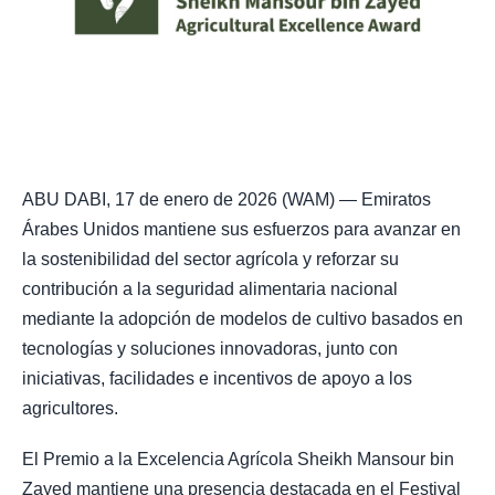
ABU DABI, 17 de enero de 2026 (WAM) — Emiratos
Árabes Unidos mantiene sus esfuerzos para avanzar en
la sostenibilidad del sector agrícola y reforzar su
contribución a la seguridad alimentaria nacional
mediante la adopción de modelos de cultivo basados en
tecnologías y soluciones innovadoras, junto con
iniciativas, facilidades e incentivos de apoyo a los
agricultores.
El Premio a la Excelencia Agrícola Sheikh Mansour bin
Zayed mantiene una presencia destacada en el Festival