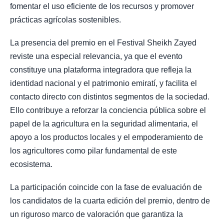
fomentar el uso eficiente de los recursos y promover
prácticas agrícolas sostenibles.
La presencia del premio en el Festival Sheikh Zayed
reviste una especial relevancia, ya que el evento
constituye una plataforma integradora que refleja la
identidad nacional y el patrimonio emiratí, y facilita el
contacto directo con distintos segmentos de la sociedad.
Ello contribuye a reforzar la conciencia pública sobre el
papel de la agricultura en la seguridad alimentaria, el
apoyo a los productos locales y el empoderamiento de
los agricultores como pilar fundamental de este
ecosistema.
La participación coincide con la fase de evaluación de
los candidatos de la cuarta edición del premio, dentro de
un riguroso marco de valoración que garantiza la