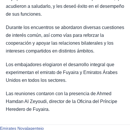
acudieron a saludarlo, y les deseó éxito en el desempeño
de sus funciones.
Durante los encuentros se abordaron diversas cuestiones
de interés común, así como vías para reforzar la
cooperación y apoyar las relaciones bilaterales y los
intereses compartidos en distintos ámbitos.
Los embajadores elogiaron el desarrollo integral que
experimentan el emirato de Fuyaira y Emiratos Árabes
Unidos en todos los sectores.
Las reuniones contaron con la presencia de Ahmed
Hamdan Al Zeyoudi, director de la Oficina del Príncipe
Heredero de Fuyaira.
Emirates Novaĵagentejo