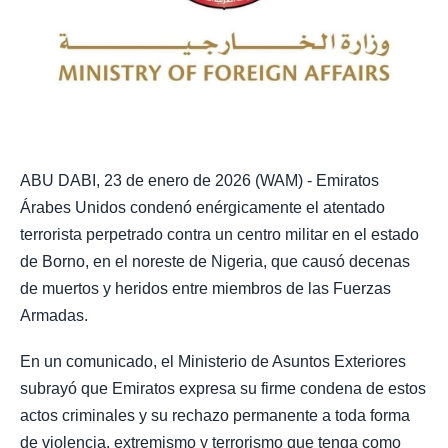
ABU DABI, 23 de enero de 2026 (WAM) - Emiratos
Árabes Unidos condenó enérgicamente el atentado
terrorista perpetrado contra un centro militar en el estado
de Borno, en el noreste de Nigeria, que causó decenas
de muertos y heridos entre miembros de las Fuerzas
Armadas.
En un comunicado, el Ministerio de Asuntos Exteriores
subrayó que Emiratos expresa su firme condena de estos
actos criminales y su rechazo permanente a toda forma
de violencia, extremismo y terrorismo que tenga como