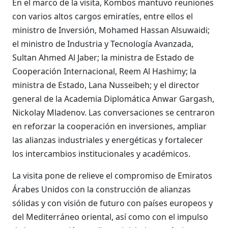
En el marco de la visita, Kombos mantuvo reuniones
con varios altos cargos emiratíes, entre ellos el
ministro de Inversión, Mohamed Hassan Alsuwaidi;
el ministro de Industria y Tecnología Avanzada,
Sultan Ahmed Al Jaber; la ministra de Estado de
Cooperación Internacional, Reem Al Hashimy; la
ministra de Estado, Lana Nusseibeh; y el director
general de la Academia Diplomática Anwar Gargash,
Nickolay Mladenov. Las conversaciones se centraron
en reforzar la cooperación en inversiones, ampliar
las alianzas industriales y energéticas y fortalecer
los intercambios institucionales y académicos.
La visita pone de relieve el compromiso de Emiratos
Árabes Unidos con la construcción de alianzas
sólidas y con visión de futuro con países europeos y
del Mediterráneo oriental, así como con el impulso