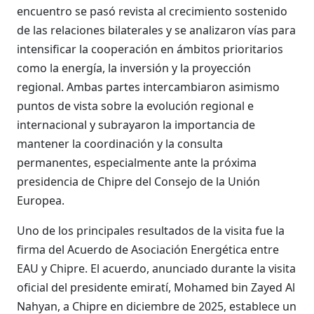
encuentro se pasó revista al crecimiento sostenido
de las relaciones bilaterales y se analizaron vías para
intensificar la cooperación en ámbitos prioritarios
como la energía, la inversión y la proyección
regional. Ambas partes intercambiaron asimismo
puntos de vista sobre la evolución regional e
internacional y subrayaron la importancia de
mantener la coordinación y la consulta
permanentes, especialmente ante la próxima
presidencia de Chipre del Consejo de la Unión
Europea.
Uno de los principales resultados de la visita fue la
firma del Acuerdo de Asociación Energética entre
EAU y Chipre. El acuerdo, anunciado durante la visita
oficial del presidente emiratí, Mohamed bin Zayed Al
Nahyan, a Chipre en diciembre de 2025, establece un