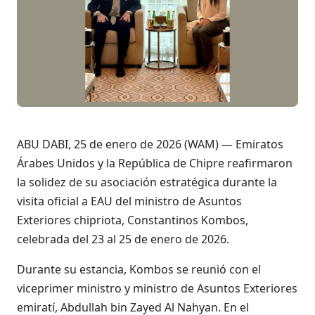
ABU DABI, 25 de enero de 2026 (WAM) — Emiratos
Árabes Unidos y la República de Chipre reafirmaron
la solidez de su asociación estratégica durante la
visita oficial a EAU del ministro de Asuntos
Exteriores chipriota, Constantinos Kombos,
celebrada del 23 al 25 de enero de 2026.
Durante su estancia, Kombos se reunió con el
viceprimer ministro y ministro de Asuntos Exteriores
emiratí, Abdullah bin Zayed Al Nahyan. En el