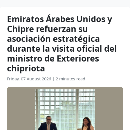
Emiratos Árabes Unidos y
Chipre refuerzan su
asociación estratégica
durante la visita oficial del
ministro de Exteriores
chipriota
Friday, 07 August 2026
|
2 minutes read