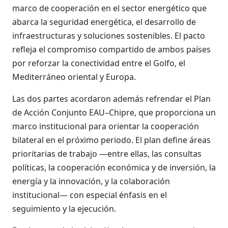
marco de cooperación en el sector energético que
abarca la seguridad energética, el desarrollo de
infraestructuras y soluciones sostenibles. El pacto
refleja el compromiso compartido de ambos países
por reforzar la conectividad entre el Golfo, el
Mediterráneo oriental y Europa.
Las dos partes acordaron además refrendar el Plan
de Acción Conjunto EAU–Chipre, que proporciona un
marco institucional para orientar la cooperación
bilateral en el próximo periodo. El plan define áreas
prioritarias de trabajo —entre ellas, las consultas
políticas, la cooperación económica y de inversión, la
energía y la innovación, y la colaboración
institucional— con especial énfasis en el
seguimiento y la ejecución.