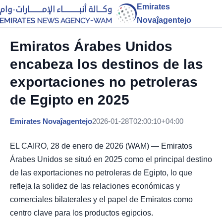
Emirates
Novaĵagentejo
Emiratos Árabes Unidos
encabeza los destinos de las
exportaciones no petroleras
de Egipto en 2025
Emirates Novaĵagentejo
2026-01-28T02:00:10+04:00
EL CAIRO, 28 de enero de 2026 (WAM) — Emiratos
Árabes Unidos se situó en 2025 como el principal destino
de las exportaciones no petroleras de Egipto, lo que
refleja la solidez de las relaciones económicas y
comerciales bilaterales y el papel de Emiratos como
centro clave para los productos egipcios.