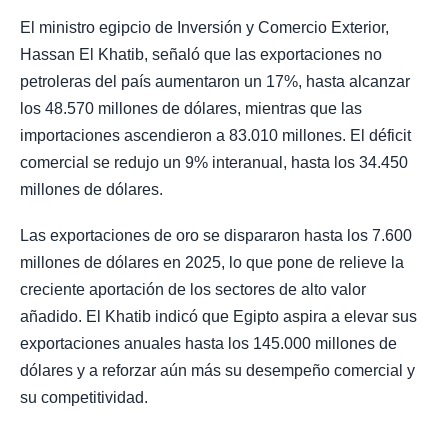
El ministro egipcio de Inversión y Comercio Exterior,
Hassan El Khatib, señaló que las exportaciones no
petroleras del país aumentaron un 17%, hasta alcanzar
los 48.570 millones de dólares, mientras que las
importaciones ascendieron a 83.010 millones. El déficit
comercial se redujo un 9% interanual, hasta los 34.450
millones de dólares.
Las exportaciones de oro se dispararon hasta los 7.600
millones de dólares en 2025, lo que pone de relieve la
creciente aportación de los sectores de alto valor
añadido. El Khatib indicó que Egipto aspira a elevar sus
exportaciones anuales hasta los 145.000 millones de
dólares y a reforzar aún más su desempeño comercial y
su competitividad.