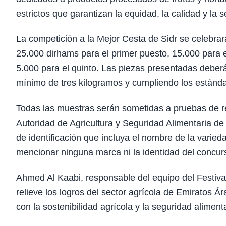
estrictos que garantizan la equidad, la calidad y la 
La competición a la Mejor Cesta de Sidr se celebrar
25.000 dirhams para el primer puesto, 15.000 para e
5.000 para el quinto. Las piezas presentadas deberán
mínimo de tres kilogramos y cumpliendo los estánda
Todas las muestras serán sometidas a pruebas de re
Autoridad de Agricultura y Seguridad Alimentaria de
de identificación que incluya el nombre de la varieda
mencionar ninguna marca ni la identidad del concur
Ahmed Al Kaabi, responsable del equipo del Festiva
relieve los logros del sector agrícola de Emiratos Á
con la sostenibilidad agrícola y la seguridad alimenta