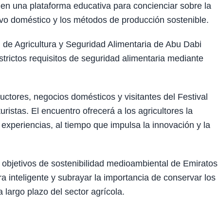
e en una plataforma educativa para concienciar sobre la
ltivo doméstico y los métodos de producción sostenible.
 de Agricultura y Seguridad Alimentaria de Abu Dabi
estrictos requisitos de seguridad alimentaria mediante
ductores, negocios domésticos y visitantes del Festival
ristas. El encuentro ofrecerá a los agricultores la
experiencias, al tiempo que impulsa la innovación y la
s objetivos de sostenibilidad medioambiental de Emiratos
a inteligente y subrayar la importancia de conservar los
a largo plazo del sector agrícola.