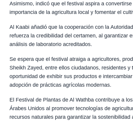
Asimismo, indicó que el festival aspira a convertirs
importancia de la agricultura local y fomentar el cu
Al Kaabi añadió que la cooperación con la Autoridad
refuerza la credibilidad del certamen, al garantizar 
análisis de laboratorio acreditados.
Se espera que el festival atraiga a agricultores, pro
Sheikh Zayed, entre ellos ciudadanos, residentes y tu
oportunidad de exhibir sus productos e intercambiar 
adopción de prácticas agrícolas modernas.
El Festival de Plantas de Al Wathba contribuye a lo
Árabes Unidos al promover tecnologías de agricultur
recursos naturales para garantizar la sostenibilidad 