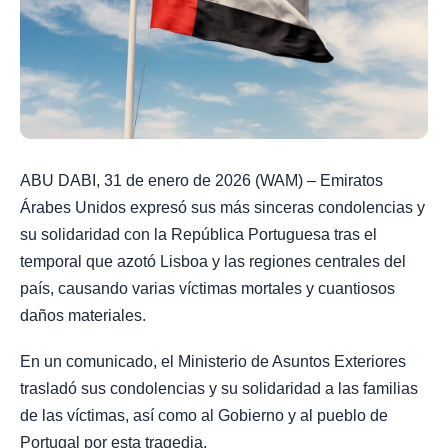
ABU DABI, 31 de enero de 2026 (WAM) – Emiratos
Árabes Unidos expresó sus más sinceras condolencias y
su solidaridad con la República Portuguesa tras el
temporal que azotó Lisboa y las regiones centrales del
país, causando varias víctimas mortales y cuantiosos
daños materiales.
En un comunicado, el Ministerio de Asuntos Exteriores
trasladó sus condolencias y su solidaridad a las familias
de las víctimas, así como al Gobierno y al pueblo de
Portugal por esta tragedia.