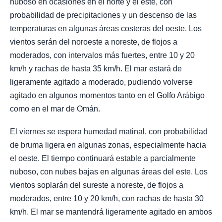
nuboso en ocasiones en el norte y el este, con
probabilidad de precipitaciones y un descenso de las
temperaturas en algunas áreas costeras del oeste. Los
vientos serán del noroeste a noreste, de flojos a
moderados, con intervalos más fuertes, entre 10 y 20
km/h y rachas de hasta 35 km/h. El mar estará de
ligeramente agitado a moderado, pudiendo volverse
agitado en algunos momentos tanto en el Golfo Arábigo
como en el mar de Omán.
El viernes se espera humedad matinal, con probabilidad
de bruma ligera en algunas zonas, especialmente hacia
el oeste. El tiempo continuará estable a parcialmente
nuboso, con nubes bajas en algunas áreas del este. Los
vientos soplarán del sureste a noreste, de flojos a
moderados, entre 10 y 20 km/h, con rachas de hasta 30
km/h. El mar se mantendrá ligeramente agitado en ambos