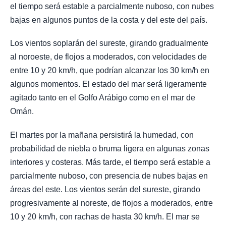
el tiempo será estable a parcialmente nuboso, con nubes
bajas en algunos puntos de la costa y del este del país.
Los vientos soplarán del sureste, girando gradualmente
al noroeste, de flojos a moderados, con velocidades de
entre 10 y 20 km/h, que podrían alcanzar los 30 km/h en
algunos momentos. El estado del mar será ligeramente
agitado tanto en el Golfo Arábigo como en el mar de
Omán.
El martes por la mañana persistirá la humedad, con
probabilidad de niebla o bruma ligera en algunas zonas
interiores y costeras. Más tarde, el tiempo será estable a
parcialmente nuboso, con presencia de nubes bajas en
áreas del este. Los vientos serán del sureste, girando
progresivamente al noreste, de flojos a moderados, entre
10 y 20 km/h, con rachas de hasta 30 km/h. El mar se