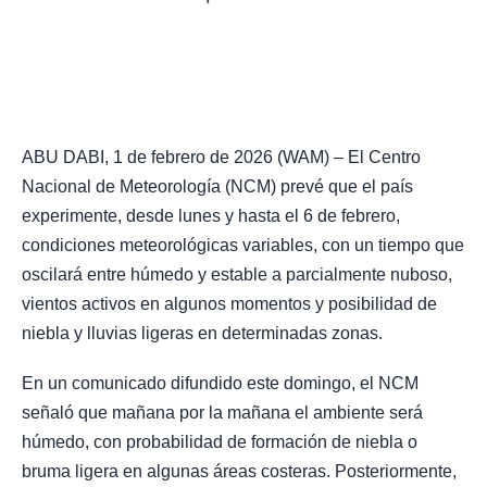
ABU DABI, 1 de febrero de 2026 (WAM) – El Centro
Nacional de Meteorología (NCM) prevé que el país
experimente, desde lunes y hasta el 6 de febrero,
condiciones meteorológicas variables, con un tiempo que
oscilará entre húmedo y estable a parcialmente nuboso,
vientos activos en algunos momentos y posibilidad de
niebla y lluvias ligeras en determinadas zonas.
En un comunicado difundido este domingo, el NCM
señaló que mañana por la mañana el ambiente será
húmedo, con probabilidad de formación de niebla o
bruma ligera en algunas áreas costeras. Posteriormente,