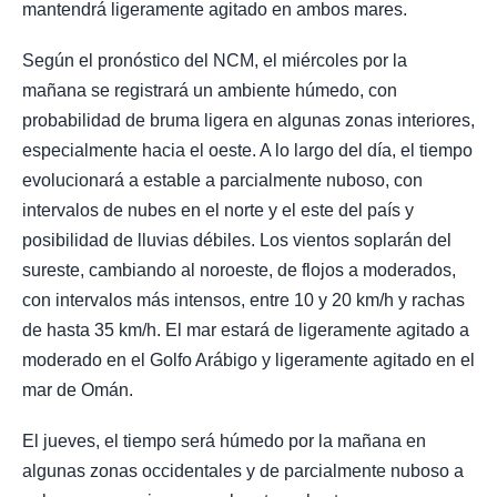
mantendrá ligeramente agitado en ambos mares.
Según el pronóstico del NCM, el miércoles por la
mañana se registrará un ambiente húmedo, con
probabilidad de bruma ligera en algunas zonas interiores,
especialmente hacia el oeste. A lo largo del día, el tiempo
evolucionará a estable a parcialmente nuboso, con
intervalos de nubes en el norte y el este del país y
posibilidad de lluvias débiles. Los vientos soplarán del
sureste, cambiando al noroeste, de flojos a moderados,
con intervalos más intensos, entre 10 y 20 km/h y rachas
de hasta 35 km/h. El mar estará de ligeramente agitado a
moderado en el Golfo Arábigo y ligeramente agitado en el
mar de Omán.
El jueves, el tiempo será húmedo por la mañana en
algunas zonas occidentales y de parcialmente nuboso a