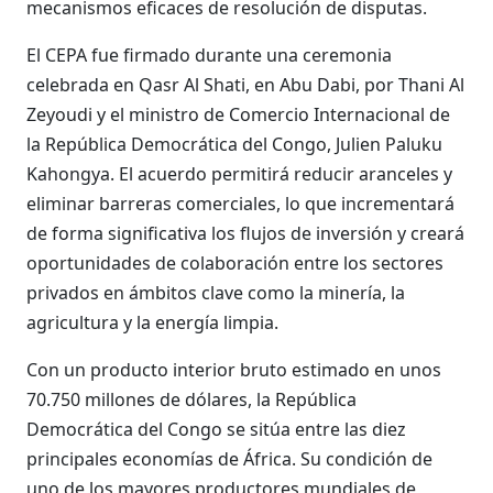
mecanismos eficaces de resolución de disputas.
El CEPA fue firmado durante una ceremonia
celebrada en Qasr Al Shati, en Abu Dabi, por Thani Al
Zeyoudi y el ministro de Comercio Internacional de
la República Democrática del Congo, Julien Paluku
Kahongya. El acuerdo permitirá reducir aranceles y
eliminar barreras comerciales, lo que incrementará
de forma significativa los flujos de inversión y creará
oportunidades de colaboración entre los sectores
privados en ámbitos clave como la minería, la
agricultura y la energía limpia.
Con un producto interior bruto estimado en unos
70.750 millones de dólares, la República
Democrática del Congo se sitúa entre las diez
principales economías de África. Su condición de
uno de los mayores productores mundiales de