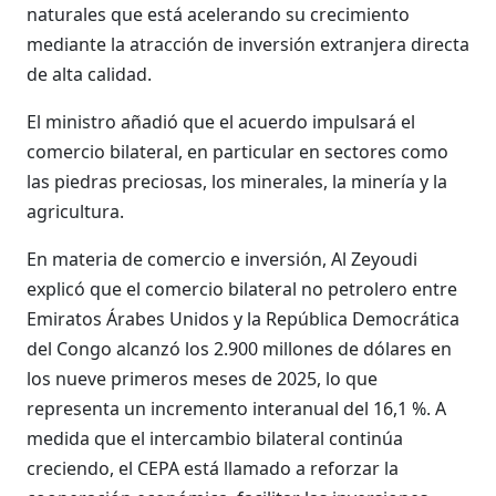
naturales que está acelerando su crecimiento
mediante la atracción de inversión extranjera directa
de alta calidad.
El ministro añadió que el acuerdo impulsará el
comercio bilateral, en particular en sectores como
las piedras preciosas, los minerales, la minería y la
agricultura.
En materia de comercio e inversión, Al Zeyoudi
explicó que el comercio bilateral no petrolero entre
Emiratos Árabes Unidos y la República Democrática
del Congo alcanzó los 2.900 millones de dólares en
los nueve primeros meses de 2025, lo que
representa un incremento interanual del 16,1 %. A
medida que el intercambio bilateral continúa
creciendo, el CEPA está llamado a reforzar la