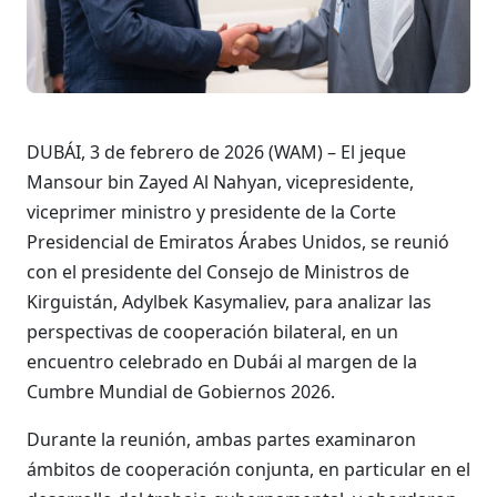
DUBÁI, 3 de febrero de 2026 (WAM) – El jeque
Mansour bin Zayed Al Nahyan, vicepresidente,
viceprimer ministro y presidente de la Corte
Presidencial de Emiratos Árabes Unidos, se reunió
con el presidente del Consejo de Ministros de
Kirguistán, Adylbek Kasymaliev, para analizar las
perspectivas de cooperación bilateral, en un
encuentro celebrado en Dubái al margen de la
Cumbre Mundial de Gobiernos 2026.
Durante la reunión, ambas partes examinaron
ámbitos de cooperación conjunta, en particular en el