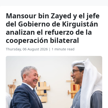
Mansour bin Zayed y el jefe
del Gobierno de Kirguistán
analizan el refuerzo de la
cooperación bilateral
Thursday, 06 August 2026
|
1 minute read