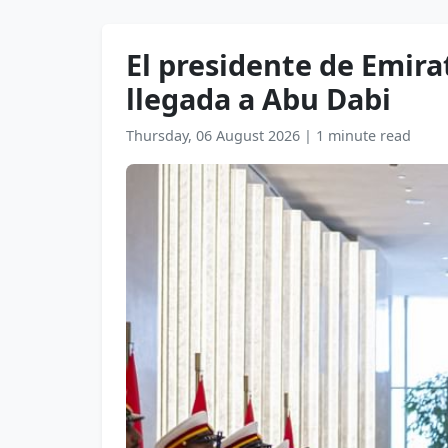
El presidente de Emira
llegada a Abu Dabi
Thursday, 06 August 2026
|
1 minute read