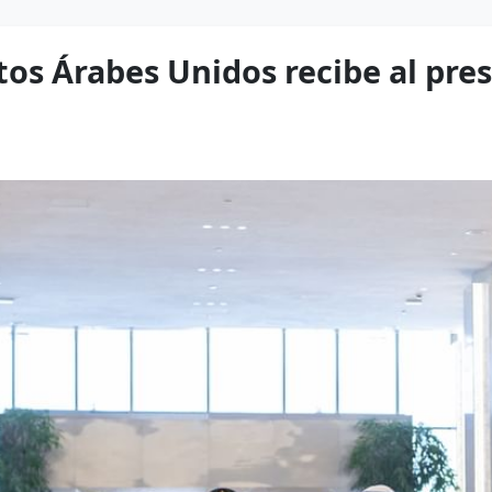
tos Árabes Unidos recibe al pres