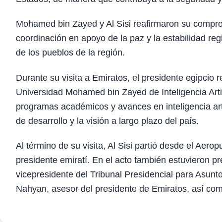
Mohamed bin Zayed y Al Sisi reafirmaron su compr
coordinación en apoyo de la paz y la estabilidad reg
de los pueblos de la región.
Durante su visita a Emiratos, el presidente egipci
Universidad Mohamed bin Zayed de Inteligencia Artif
programas académicos y avances en inteligencia arti
de desarrollo y la visión a largo plazo del país.
Al término de su visita, Al Sisi partió desde el Aer
presidente emiratí. En el acto también estuvieron
vicepresidente del Tribunal Presidencial para Asu
Nahyan, asesor del presidente de Emiratos, así como