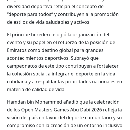
diversidad deportiva reflejan el concepto de
“deporte para todos” y contribuyen a la promoción
de estilos de vida saludables y activos.
El príncipe heredero elogió la organización del
evento y su papel en el refuerzo de la posición de
Emiratos como destino global para grandes
acontecimientos deportivos. Subrayó que
campeonatos de este tipo contribuyen a fortalecer
la cohesión social, a integrar el deporte en la vida
cotidiana y a respaldar las prioridades nacionales en
materia de calidad de vida.
Hamdan bin Mohammed añadió que la celebración
de los Open Masters Games Abu Dabi 2026 refleja la
visión del país en favor del deporte comunitario y su
compromiso con la creación de un entorno inclusivo