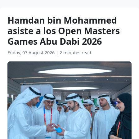
Hamdan bin Mohammed
asiste a los Open Masters
Games Abu Dabi 2026
Friday, 07 August 2026
|
2 minutes read