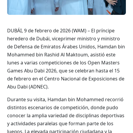
DUBÁI, 9 de febrero de 2026 (WAM) – El príncipe
heredero de Dubái, viceprimer ministro y ministro
de Defensa de Emiratos Árabes Unidos, Hamdan bin
Mohammed bin Rashid Al Maktoum, asistió este
lunes a varias competiciones de los Open Masters
Games Abu Dabi 2026, que se celebran hasta el 15
de febrero en el Centro Nacional de Exposiciones de
Abu Dabi (ADNEC).
Durante su visita, Hamdan bin Mohammed recorrió
distintos escenarios de competición, donde pudo
conocer la amplia variedad de disciplinas deportivas
y actividades paralelas que forman parte de los
Juegos. La elevada participación ciudadana y la