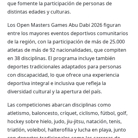
que fomente la participación de personas de
distintas edades y culturas.
Los Open Masters Games Abu Dabi 2026 figuran
entre los mayores eventos deportivos comunitarios
de la región, con la participación de más de 25.000
atletas de más de 92 nacionalidades, que compiten
en 38 disciplinas. El programa incluye también
deportes tradicionales adaptados para personas
con discapacidad, lo que ofrece una experiencia
deportiva integral e inclusiva que refleja la
diversidad cultural y la apertura del país.
Las competiciones abarcan disciplinas como
atletismo, baloncesto, críquet, ciclismo, fútbol, golf,
hockey sobre hielo, judo, jiu-jitsu, natación, tenis,
triatlón, voleibol, halterofilia y lucha en playa, junto