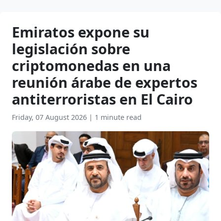
Emiratos expone su
legislación sobre
criptomonedas en una
reunión árabe de expertos
antiterroristas en El Cairo
Friday, 07 August 2026
|
1 minute read