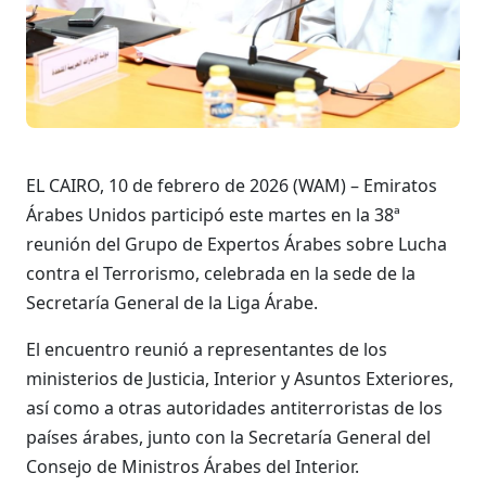
EL CAIRO, 10 de febrero de 2026 (WAM) – Emiratos
Árabes Unidos participó este martes en la 38ª
reunión del Grupo de Expertos Árabes sobre Lucha
contra el Terrorismo, celebrada en la sede de la
Secretaría General de la Liga Árabe.
El encuentro reunió a representantes de los
ministerios de Justicia, Interior y Asuntos Exteriores,
así como a otras autoridades antiterroristas de los
países árabes, junto con la Secretaría General del
Consejo de Ministros Árabes del Interior.