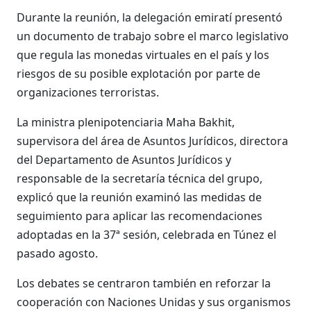
Durante la reunión, la delegación emiratí presentó
un documento de trabajo sobre el marco legislativo
que regula las monedas virtuales en el país y los
riesgos de su posible explotación por parte de
organizaciones terroristas.
La ministra plenipotenciaria Maha Bakhit,
supervisora del área de Asuntos Jurídicos, directora
del Departamento de Asuntos Jurídicos y
responsable de la secretaría técnica del grupo,
explicó que la reunión examinó las medidas de
seguimiento para aplicar las recomendaciones
adoptadas en la 37ª sesión, celebrada en Túnez el
pasado agosto.
Los debates se centraron también en reforzar la
cooperación con Naciones Unidas y sus organismos