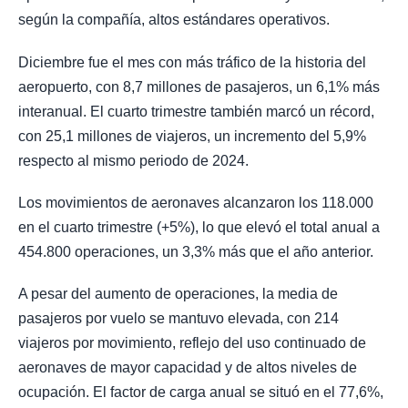
según la compañía, altos estándares operativos.
Diciembre fue el mes con más tráfico de la historia del
aeropuerto, con 8,7 millones de pasajeros, un 6,1% más
interanual. El cuarto trimestre también marcó un récord,
con 25,1 millones de viajeros, un incremento del 5,9%
respecto al mismo periodo de 2024.
Los movimientos de aeronaves alcanzaron los 118.000
en el cuarto trimestre (+5%), lo que elevó el total anual a
454.800 operaciones, un 3,3% más que el año anterior.
A pesar del aumento de operaciones, la media de
pasajeros por vuelo se mantuvo elevada, con 214
viajeros por movimiento, reflejo del uso continuado de
aeronaves de mayor capacidad y de altos niveles de
ocupación. El factor de carga anual se situó en el 77,6%,