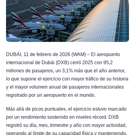
DUBÁI, 11 de febrero de 2026 (WAM) – El aeropuerto
internacional de Dubái (DXB) cerró 2025 con 95,2
millones de pasajeros, un 3,1% más que el año anterior,
lo que supone el ejercicio con mayor tráfico de su historia
y el mayor volumen anual de pasajeros internacionales
registrado por un aeropuerto en el mundo.
Más allá de picos puntuales, el ejercicio estuvo marcado
por un rendimiento sostenido en niveles récord. DXB
registró su día, mes, trimestre y año con mayor actividad,
operando al límite de su capacidad física y manteniendo,