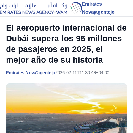
Emirates
Novaĵagentejo
El aeropuerto internacional de
Dubái supera los 95 millones
de pasajeros en 2025, el
mejor año de su historia
Emirates Novaĵagentejo
2026-02-11T11:30:49+04:00