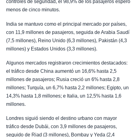
controles de seguridad, el 98,9% de los pasajeros esperó
menos de cinco minutos.
India se mantuvo como el principal mercado por países,
con 11,9 millones de pasajeros, seguida de Arabia Saudí
(7,5 millones), Reino Unido (6,3 millones), Pakistán (4,3
millones) y Estados Unidos (3,3 millones).
Algunos mercados registraron crecimientos destacados:
el tráfico desde China aumentó un 16,6% hasta 2,5
millones de pasajeros; Rusia creció un 6% hasta 2,8
millones; Turquía, un 6,7% hasta 2,2 millones; Egipto, un
14,3% hasta 1,8 millones; e Italia, un 12,5% hasta 1,6
millones.
Londres siguió siendo el destino urbano con mayor
tráfico desde Dubái, con 3,9 millones de pasajeros,
seguido de Riad (3 millones), Bombay y Yeda (2,4