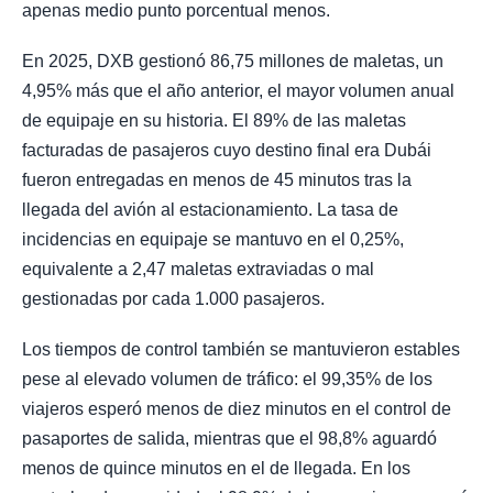
apenas medio punto porcentual menos.
En 2025, DXB gestionó 86,75 millones de maletas, un
4,95% más que el año anterior, el mayor volumen anual
de equipaje en su historia. El 89% de las maletas
facturadas de pasajeros cuyo destino final era Dubái
fueron entregadas en menos de 45 minutos tras la
llegada del avión al estacionamiento. La tasa de
incidencias en equipaje se mantuvo en el 0,25%,
equivalente a 2,47 maletas extraviadas o mal
gestionadas por cada 1.000 pasajeros.
Los tiempos de control también se mantuvieron estables
pese al elevado volumen de tráfico: el 99,35% de los
viajeros esperó menos de diez minutos en el control de
pasaportes de salida, mientras que el 98,8% aguardó
menos de quince minutos en el de llegada. En los