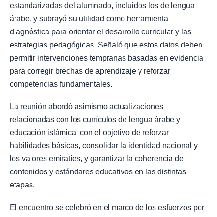
estandarizadas del alumnado, incluidos los de lengua
árabe, y subrayó su utilidad como herramienta
diagnóstica para orientar el desarrollo curricular y las
estrategias pedagógicas. Señaló que estos datos deben
permitir intervenciones tempranas basadas en evidencia
para corregir brechas de aprendizaje y reforzar
competencias fundamentales.
La reunión abordó asimismo actualizaciones
relacionadas con los currículos de lengua árabe y
educación islámica, con el objetivo de reforzar
habilidades básicas, consolidar la identidad nacional y
los valores emiratíes, y garantizar la coherencia de
contenidos y estándares educativos en las distintas
etapas.
El encuentro se celebró en el marco de los esfuerzos por