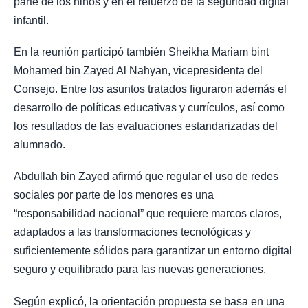
parte de los niños y en el refuerzo de la seguridad digital
infantil.
En la reunión participó también Sheikha Mariam bint
Mohamed bin Zayed Al Nahyan, vicepresidenta del
Consejo. Entre los asuntos tratados figuraron además el
desarrollo de políticas educativas y currículos, así como
los resultados de las evaluaciones estandarizadas del
alumnado.
Abdullah bin Zayed afirmó que regular el uso de redes
sociales por parte de los menores es una
“responsabilidad nacional” que requiere marcos claros,
adaptados a las transformaciones tecnológicas y
suficientemente sólidos para garantizar un entorno digital
seguro y equilibrado para las nuevas generaciones.
Según explicó, la orientación propuesta se basa en una