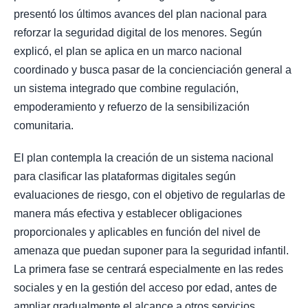
presentó los últimos avances del plan nacional para
reforzar la seguridad digital de los menores. Según
explicó, el plan se aplica en un marco nacional
coordinado y busca pasar de la concienciación general a
un sistema integrado que combine regulación,
empoderamiento y refuerzo de la sensibilización
comunitaria.
El plan contempla la creación de un sistema nacional
para clasificar las plataformas digitales según
evaluaciones de riesgo, con el objetivo de regularlas de
manera más efectiva y establecer obligaciones
proporcionales y aplicables en función del nivel de
amenaza que puedan suponer para la seguridad infantil.
La primera fase se centrará especialmente en las redes
sociales y en la gestión del acceso por edad, antes de
ampliar gradualmente el alcance a otros servicios