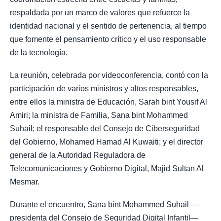
respaldada por un marco de valores que refuerce la
identidad nacional y el sentido de pertenencia, al tiempo
que fomente el pensamiento crítico y el uso responsable
de la tecnología.
La reunión, celebrada por videoconferencia, contó con la
participación de varios ministros y altos responsables,
entre ellos la ministra de Educación, Sarah bint Yousif Al
Amiri; la ministra de Familia, Sana bint Mohammed
Suhail; el responsable del Consejo de Ciberseguridad
del Gobierno, Mohamed Hamad Al Kuwaiti; y el director
general de la Autoridad Reguladora de
Telecomunicaciones y Gobierno Digital, Majid Sultan Al
Mesmar.
Durante el encuentro, Sana bint Mohammed Suhail —
presidenta del Consejo de Seguridad Digital Infantil—