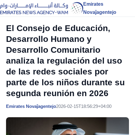
Emirates
Novaĵagentejo
El Consejo de Educación,
Desarrollo Humano y
Desarrollo Comunitario
analiza la regulación del uso
de las redes sociales por
parte de los niños durante su
segunda reunión en 2026
Emirates Novaĵagentejo
2026-02-15T18:56:29+04:00