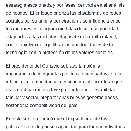
estrategia escalonada y por fases, centrada en el análisis
de riesgos. El enfoque prioriza las plataformas de redes
sociales por su amplia penetración y su influencia entre
los menores, e incorpora medidas de acceso por edad
adaptadas a las distintas etapas de desarrollo infantil,
con el objetivo de equilibrar las oportunidades de la
tecnología con la protección de los valores sociales.
El presidente del Consejo subrayó también la
importancia de integrar las políticas relacionadas con la
infancia, la comunidad y la educación, al considerar que
esa coordinación es clave para reforzar la estabilidad
familiar y social, preparar a las nuevas generaciones y
sostener la competitividad del país.
En este sentido, indicó que el impacto real de las
políticas se mide por su capacidad para formar individuos