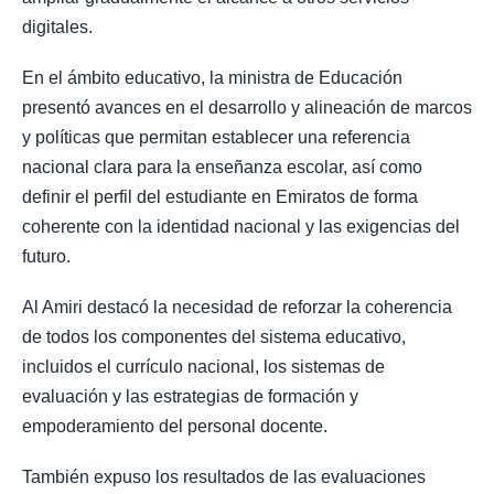
digitales.
En el ámbito educativo, la ministra de Educación
presentó avances en el desarrollo y alineación de marcos
y políticas que permitan establecer una referencia
nacional clara para la enseñanza escolar, así como
definir el perfil del estudiante en Emiratos de forma
coherente con la identidad nacional y las exigencias del
futuro.
Al Amiri destacó la necesidad de reforzar la coherencia
de todos los componentes del sistema educativo,
incluidos el currículo nacional, los sistemas de
evaluación y las estrategias de formación y
empoderamiento del personal docente.
También expuso los resultados de las evaluaciones