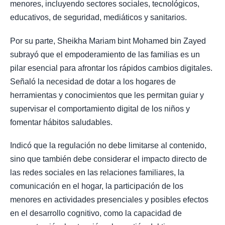
menores, incluyendo sectores sociales, tecnológicos,
educativos, de seguridad, mediáticos y sanitarios.
Por su parte, Sheikha Mariam bint Mohamed bin Zayed
subrayó que el empoderamiento de las familias es un
pilar esencial para afrontar los rápidos cambios digitales.
Señaló la necesidad de dotar a los hogares de
herramientas y conocimientos que les permitan guiar y
supervisar el comportamiento digital de los niños y
fomentar hábitos saludables.
Indicó que la regulación no debe limitarse al contenido,
sino que también debe considerar el impacto directo de
las redes sociales en las relaciones familiares, la
comunicación en el hogar, la participación de los
menores en actividades presenciales y posibles efectos
en el desarrollo cognitivo, como la capacidad de