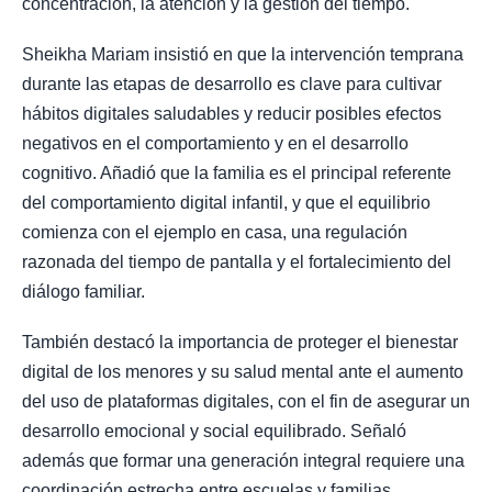
concentración, la atención y la gestión del tiempo.
Sheikha Mariam insistió en que la intervención temprana
durante las etapas de desarrollo es clave para cultivar
hábitos digitales saludables y reducir posibles efectos
negativos en el comportamiento y en el desarrollo
cognitivo. Añadió que la familia es el principal referente
del comportamiento digital infantil, y que el equilibrio
comienza con el ejemplo en casa, una regulación
razonada del tiempo de pantalla y el fortalecimiento del
diálogo familiar.
También destacó la importancia de proteger el bienestar
digital de los menores y su salud mental ante el aumento
del uso de plataformas digitales, con el fin de asegurar un
desarrollo emocional y social equilibrado. Señaló
además que formar una generación integral requiere una
coordinación estrecha entre escuelas y familias,