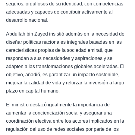
seguros, orgullosos de su identidad, con competencias
adecuadas y capaces de contribuir activamente al
desarrollo nacional.
Abdullah bin Zayed insistió además en la necesidad de
diseñar políticas nacionales integrales basadas en las
características propias de la sociedad emiratí, que
respondan a sus necesidades y aspiraciones y se
adapten a las transformaciones globales aceleradas. El
objetivo, añadió, es garantizar un impacto sostenible,
mejorar la calidad de vida y reforzar la inversión a largo
plazo en capital humano.
El ministro destacó igualmente la importancia de
aumentar la concienciación social y asegurar una
coordinación efectiva entre los actores implicados en la
regulación del uso de redes sociales por parte de los