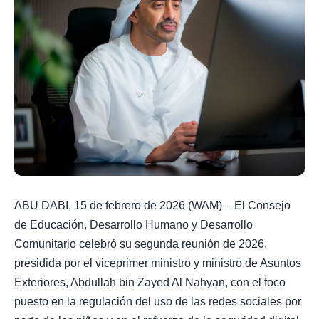
ABU DABI, 15 de febrero de 2026 (WAM) – El Consejo
de Educación, Desarrollo Humano y Desarrollo
Comunitario celebró su segunda reunión de 2026,
presidida por el viceprimer ministro y ministro de Asuntos
Exteriores, Abdullah bin Zayed Al Nahyan, con el foco
puesto en la regulación del uso de las redes sociales por