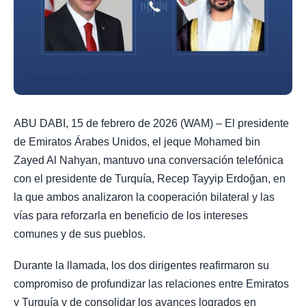
ABU DABI, 15 de febrero de 2026 (WAM) – El presidente
de Emiratos Árabes Unidos, el jeque Mohamed bin
Zayed Al Nahyan, mantuvo una conversación telefónica
con el presidente de Turquía, Recep Tayyip Erdoğan, en
la que ambos analizaron la cooperación bilateral y las
vías para reforzarla en beneficio de los intereses
comunes y de sus pueblos.
Durante la llamada, los dos dirigentes reafirmaron su
compromiso de profundizar las relaciones entre Emiratos
y Turquía y de consolidar los avances logrados en