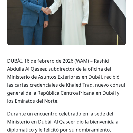
DUBÁI, 16 de febrero de 2026 (WAM) – Rashid
Abdulla Al Qaseer, subdirector de la oficina del
Ministerio de Asuntos Exteriores en Dubái, recibió
las cartas credenciales de Khaled Trad, nuevo cónsul
general de la República Centroafricana en Dubái y
los Emiratos del Norte.
Durante un encuentro celebrado en la sede del
Ministerio en Dubái, Al Qaseer dio la bienvenida al
diplomático y le felicitó por su nombramiento,