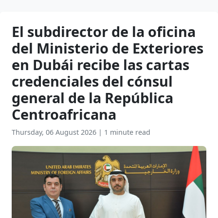
El subdirector de la oficina
del Ministerio de Exteriores
en Dubái recibe las cartas
credenciales del cónsul
general de la República
Centroafricana
Thursday, 06 August 2026
|
1 minute read