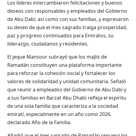
Los líderes intercambiaron felicitaciones y buenos
deseos con responsables y empleados del Gobierno
de Abu Dabi, así como con sus familias, y expresaron
su deseo de que el mes sagrado traiga prosperidad,
paz y progreso continuados para Emiratos, su
liderazgo, ciudadanos y residentes.
El jeque Mansour subrayó que los majlis de
Ramadán constituyen una plataforma importante
para reforzar la cohesión social y fortalecer los
valores de solidaridad y unidad comunitaria. Señaló
que reunir a empleados del Gobierno de Abu Dabi y
a sus familias en Barzat Abu Dhabi refleja el espíritu
de una sola familia que caracteriza a la sociedad
emiratí, especialmente en un año como 2026,
declarado Año de la Familia.
Añadió que el mes sagrado de Ramadán renueva los