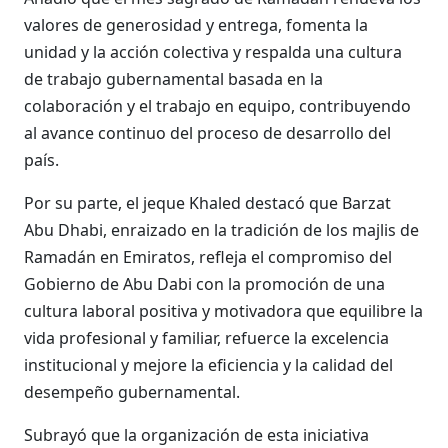
valores de generosidad y entrega, fomenta la
unidad y la acción colectiva y respalda una cultura
de trabajo gubernamental basada en la
colaboración y el trabajo en equipo, contribuyendo
al avance continuo del proceso de desarrollo del
país.
Por su parte, el jeque Khaled destacó que Barzat
Abu Dhabi, enraizado en la tradición de los majlis de
Ramadán en Emiratos, refleja el compromiso del
Gobierno de Abu Dabi con la promoción de una
cultura laboral positiva y motivadora que equilibre la
vida profesional y familiar, refuerce la excelencia
institucional y mejore la eficiencia y la calidad del
desempeño gubernamental.
Subrayó que la organización de esta iniciativa