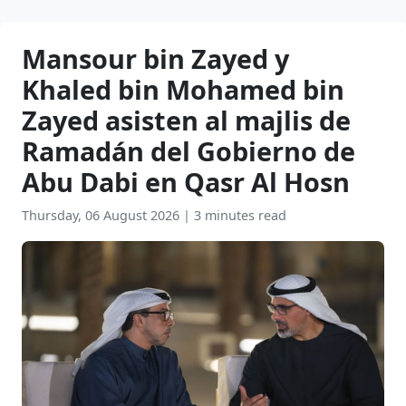
Mansour bin Zayed y
Khaled bin Mohamed bin
Zayed asisten al majlis de
Ramadán del Gobierno de
Abu Dabi en Qasr Al Hosn
Thursday, 06 August 2026
|
3 minutes read