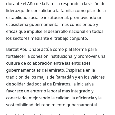
durante el Año de la Familia responde a la visión del
liderazgo de consolidar a la familia como pilar de la
estabilidad social e institucional, promoviendo un
ecosistema gubernamental más cohesionado y
eficaz que impulse el desarrollo nacional en todos
los sectores mediante el trabajo conjunto.
Barzat Abu Dhabi actúa como plataforma para
fortalecer la cohesión institucional y promover una
cultura de colaboración entre las entidades
gubernamentales del emirato. Inspirada en la
tradición de los majlis de Ramadán y en los valores
de solidaridad social de Emiratos, la iniciativa
favorece un entorno laboral más integrado y
conectado, mejorando la calidad, la eficiencia y la
sostenibilidad del rendimiento gubernamental.