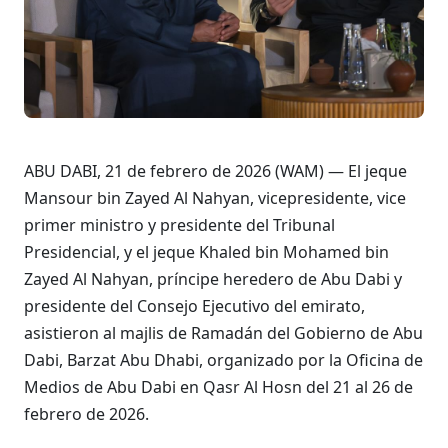
ABU DABI, 21 de febrero de 2026 (WAM) — El jeque
Mansour bin Zayed Al Nahyan, vicepresidente, vice
primer ministro y presidente del Tribunal
Presidencial, y el jeque Khaled bin Mohamed bin
Zayed Al Nahyan, príncipe heredero de Abu Dabi y
presidente del Consejo Ejecutivo del emirato,
asistieron al majlis de Ramadán del Gobierno de Abu
Dabi, Barzat Abu Dhabi, organizado por la Oficina de
Medios de Abu Dabi en Qasr Al Hosn del 21 al 26 de
febrero de 2026.