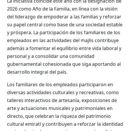
La iniciativa coincide este año con la designación de
2026 como Año de la Familia, en línea con la visión
del liderazgo de empoderar a las familias y reforzar
su papel central como base de una sociedad estable
y próspera. La participación de los familiares de los
empleados en las actividades del majlis contribuye
además a fomentar el equilibrio entre vida laboral y
personal y a consolidar una comunidad
gubernamental cohesionada que siga aportando al
desarrollo integral del país.
Los familiares de los empleados participaron en
diversas actividades culturales y recreativas, como
talleres interactivos de artesanía, exposiciones de
arte y actuaciones musicales y patrimoniales en
directo, que celebran la riqueza del patrimonio
cultural emiratí y contribuyen a reforzar la identidad