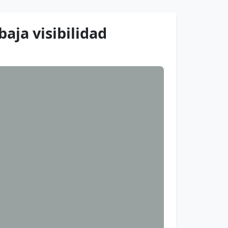
aja visibilidad