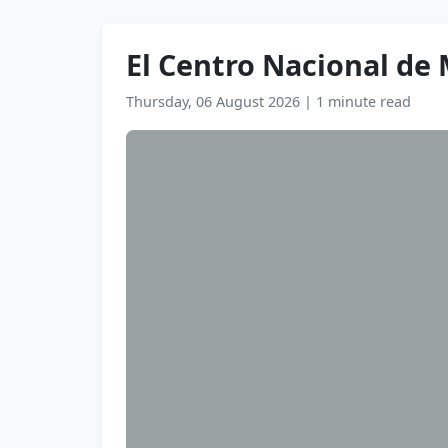
El Centro Nacional de M
Thursday, 06 August 2026
|
1 minute read