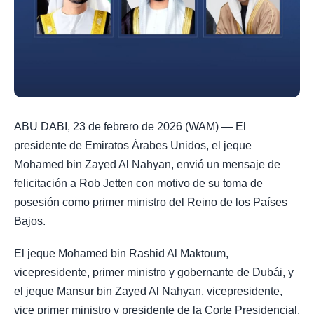
ABU DABI, 23 de febrero de 2026 (WAM) — El
presidente de Emiratos Árabes Unidos, el jeque
Mohamed bin Zayed Al Nahyan, envió un mensaje de
felicitación a Rob Jetten con motivo de su toma de
posesión como primer ministro del Reino de los Países
Bajos.
El jeque Mohamed bin Rashid Al Maktoum,
vicepresidente, primer ministro y gobernante de Dubái, y
el jeque Mansur bin Zayed Al Nahyan, vicepresidente,
vice primer ministro y presidente de la Corte Presidencial,