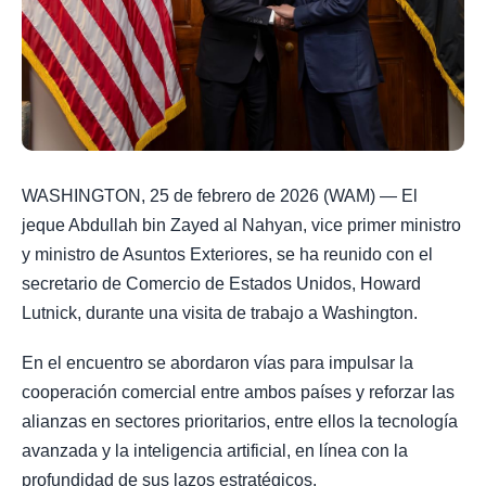
WASHINGTON, 25 de febrero de 2026 (WAM) — El
jeque Abdullah bin Zayed al Nahyan, vice primer ministro
y ministro de Asuntos Exteriores, se ha reunido con el
secretario de Comercio de Estados Unidos, Howard
Lutnick, durante una visita de trabajo a Washington.
En el encuentro se abordaron vías para impulsar la
cooperación comercial entre ambos países y reforzar las
alianzas en sectores prioritarios, entre ellos la tecnología
avanzada y la inteligencia artificial, en línea con la
profundidad de sus lazos estratégicos.