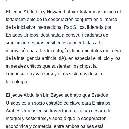
El jeque Abdullah y Howard Lutnick trataron asimismo el
fortalecimiento de la cooperación conjunta en el marco
de la iniciativa internacional Pax Silica, liderada por
Estados Unidos, destinada a construir cadenas de
suministro seguras, resilientes y orientadas a la
innovación para las tecnologías fundamentales en la era
de la inteligencia artificial (IA), en especial el silicio y los
minerales críticos que sustentan los chips, la
computación avanzada y otros sistemas de alta
tecnología.
El jeque Abdullah bin Zayed subrayó que Estados
Unidos es un socio estratégico clave para Emiratos
Árabes Unidos en su trayectoria hacia un desarrollo
integral y sostenible, y señaló que la cooperación
económica y comercial entre ambos países está