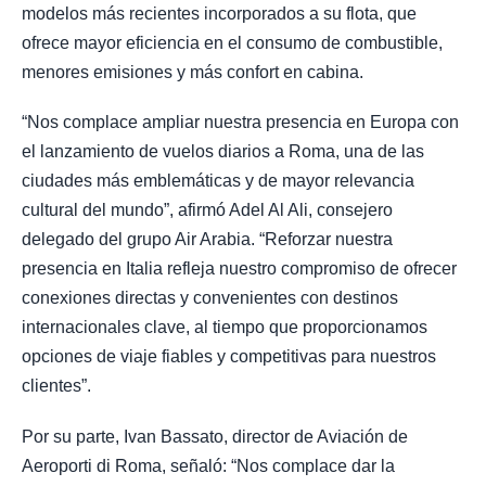
modelos más recientes incorporados a su flota, que
ofrece mayor eficiencia en el consumo de combustible,
menores emisiones y más confort en cabina.
“Nos complace ampliar nuestra presencia en Europa con
el lanzamiento de vuelos diarios a Roma, una de las
ciudades más emblemáticas y de mayor relevancia
cultural del mundo”, afirmó Adel Al Ali, consejero
delegado del grupo Air Arabia. “Reforzar nuestra
presencia en Italia refleja nuestro compromiso de ofrecer
conexiones directas y convenientes con destinos
internacionales clave, al tiempo que proporcionamos
opciones de viaje fiables y competitivas para nuestros
clientes”.
Por su parte, Ivan Bassato, director de Aviación de
Aeroporti di Roma, señaló: “Nos complace dar la