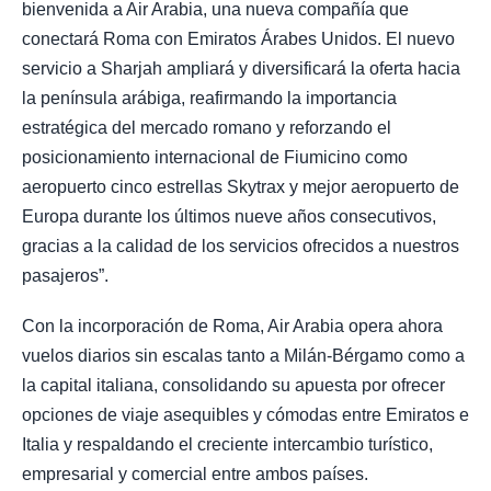
bienvenida a Air Arabia, una nueva compañía que
conectará Roma con Emiratos Árabes Unidos. El nuevo
servicio a Sharjah ampliará y diversificará la oferta hacia
la península arábiga, reafirmando la importancia
estratégica del mercado romano y reforzando el
posicionamiento internacional de Fiumicino como
aeropuerto cinco estrellas Skytrax y mejor aeropuerto de
Europa durante los últimos nueve años consecutivos,
gracias a la calidad de los servicios ofrecidos a nuestros
pasajeros”.
Con la incorporación de Roma, Air Arabia opera ahora
vuelos diarios sin escalas tanto a Milán-Bérgamo como a
la capital italiana, consolidando su apuesta por ofrecer
opciones de viaje asequibles y cómodas entre Emiratos e
Italia y respaldando el creciente intercambio turístico,
empresarial y comercial entre ambos países.