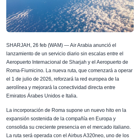
SHARJAH, 26 feb (WAM) — Air Arabia anunció el
lanzamiento de un servicio diario sin escalas entre el
Aeropuerto Internacional de Sharjah y el Aeropuerto de
Roma-Fiumicino. La nueva ruta, que comenzará a operar
el 1 de julio de 2026, reforzará la red europea de la
aerolínea y mejorará la conectividad directa entre
Emiratos Árabes Unidos e Italia.
La incorporación de Roma supone un nuevo hito en la
expansión sostenida de la compañía en Europa y
consolida su creciente presencia en el mercado italiano.
La ruta será operada con el Airbus A320neo, uno de los