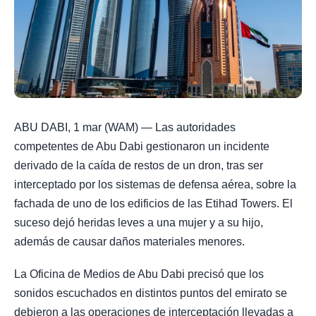
ABU DABI, 1 mar (WAM) — Las autoridades
competentes de Abu Dabi gestionaron un incidente
derivado de la caída de restos de un dron, tras ser
interceptado por los sistemas de defensa aérea, sobre la
fachada de uno de los edificios de las Etihad Towers. El
suceso dejó heridas leves a una mujer y a su hijo,
además de causar daños materiales menores.
La Oficina de Medios de Abu Dabi precisó que los
sonidos escuchados en distintos puntos del emirato se
debieron a las operaciones de interceptación llevadas a