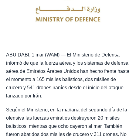
ABU DABI, 1 mar (WAM) — El Ministerio de Defensa
informó de que la fuerza aérea y los sistemas de defensa
aérea de Emiratos Árabes Unidos han hecho frente hasta
el momento a 165 misiles balísticos, dos misiles de
crucero y 541 drones iraníes desde el inicio del ataque
lanzado por Irán.
Según el Ministerio, en la mañana del segundo día de la
ofensiva las fuerzas emiratíes destruyeron 20 misiles
balísticos, mientras que ocho cayeron al mar. También
fueron abatidos dos misiles de crucero y 311 drones. No