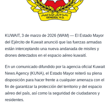
KUWAIT, 3 de marzo de 2026 (WAM) — El Estado Mayor
del Ejército de Kuwait anunció que las fuerzas armadas
están interceptando una nueva andanada de misiles y
drones detectados en el espacio aéreo kuwaití.
En un comunicado difundido por la agencia oficial Kuwait
News Agency (KUNA), el Estado Mayor reiteró su plena
disposición para hacer frente a cualquier amenaza con el
fin de garantizar la protección del territorio y del espacio
aéreo del país, así como la seguridad de ciudadanos y
residentes.