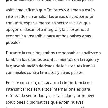
Asimismo, afirmó que Emiratos y Alemania están
interesados en ampliar las áreas de cooperación
conjunta, especialmente en sectores clave que
apoyen el desarrollo integral y la prosperidad
económica sostenible para ambos países y sus
pueblos.
Durante la reunión, ambos responsables analizaron
también los últimos acontecimientos en la región y
la grave situación derivada de los ataques iraníes
con misiles contra Emiratos y otros países.
En este contexto, destacaron la importancia de
intensificar los esfuerzos internacionales para
reforzar la seguridad y la estabilidad y promover
soluciones diplomáticas que eviten nuevas