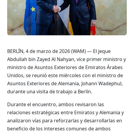
BERLÍN, 4 de marzo de 2026 (WAM) — El jeque
Abdullah bin Zayed Al Nahyan, vice primer ministro y
ministro de Asuntos Exteriores de Emiratos Árabes
Unidos, se reunió este miércoles con el ministro de
Asuntos Exteriores de Alemania, Johann Wadephul,
durante una visita de trabajo a Berlín.
Durante el encuentro, ambos revisaron las
relaciones estratégicas entre Emiratos y Alemania y
analizaron vías para reforzarlas y desarrollarlas en
beneficio de los intereses comunes de ambos