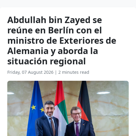
Abdullah bin Zayed se
reúne en Berlín con el
ministro de Exteriores de
Alemania y aborda la
situación regional
Friday, 07 August 2026
|
2 minutes read