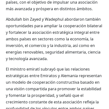
países, con el objetivo de impulsar una asociación
más avanzada y próspera en distintos ámbitos.
Abdullah bin Zayed y Wadephul abordaron también
oportunidades para ampliar la cooperación bilateral
y fortalecer la asociación estratégica integral entre
ambos países en sectores como la economía, la
inversión, el comercio y la industria, así como en
energías renovables, seguridad alimentaria, ciencia
y tecnología avanzada.
El ministro emiratí subrayó que las relaciones
estratégicas entre Emiratos y Alemania representan
un modelo de cooperación constructiva basado en
una visión compartida para promover la estabilidad
y fomentar la prosperidad, y señaló que el
crecimiento constante de esta asociación refleja la
profundidad de los vínculos entre ambos países.