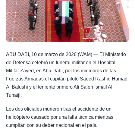
ABU DABI, 10 de marzo de 2026 (WAM) — El Ministerio
de Defensa celebró un funeral militar en el Hospital
Militar Zayed, en Abu Dabi, por los miembros de las
Fuerzas Armadas el capitán piloto Saeed Rashid Hamad
Al Balushi y el teniente primero Ali Saleh Ismail Al
Tunaiji.
Los dos oficiales murieron tras el accidente de un
helicóptero causado por una falla técnica mientras
cumplían con su deber nacional en el país.