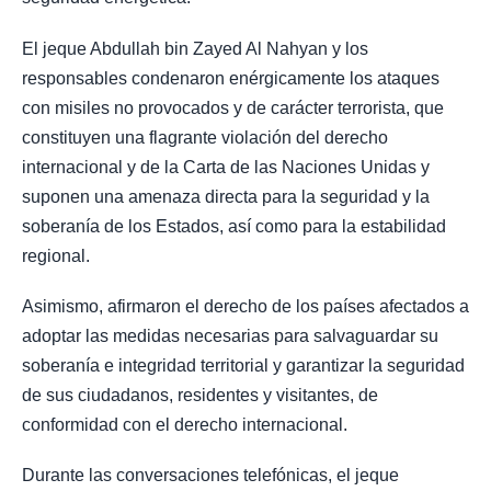
El jeque Abdullah bin Zayed Al Nahyan y los
responsables condenaron enérgicamente los ataques
con misiles no provocados y de carácter terrorista, que
constituyen una flagrante violación del derecho
internacional y de la Carta de las Naciones Unidas y
suponen una amenaza directa para la seguridad y la
soberanía de los Estados, así como para la estabilidad
regional.
Asimismo, afirmaron el derecho de los países afectados a
adoptar las medidas necesarias para salvaguardar su
soberanía e integridad territorial y garantizar la seguridad
de sus ciudadanos, residentes y visitantes, de
conformidad con el derecho internacional.
Durante las conversaciones telefónicas, el jeque