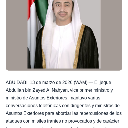
ABU DABI, 13 de marzo de 2026 (WAM) — El jeque
Abdullah bin Zayed Al Nahyan, vice primer ministro y
ministro de Asuntos Exteriores, mantuvo varias
conversaciones telefónicas con dirigentes y ministros de
Asuntos Exteriores para abordar las repercusiones de los
ataques con misiles iraníes no provocados y de carácter