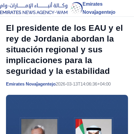
Emirates
Novaĵagentejo
El presidente de los EAU y el
rey de Jordania abordan la
situación regional y sus
implicaciones para la
seguridad y la estabilidad
Emirates Novaĵagentejo
2026-03-13T14:06:36+04:00