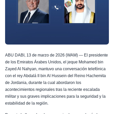
ABU DABI, 13 de marzo de 2026 (WAM) — El presidente
de los Emiratos Árabes Unidos, el jeque Mohamed bin
Zayed Al Nahyan, mantuvo una conversación telefónica
con el rey Abdalá II bin Al Hussein del Reino Hachemita
de Jordania, durante la cual abordaron los
acontecimientos regionales tras la reciente escalada
militar y sus graves implicaciones para la seguridad y la
estabilidad de la región.