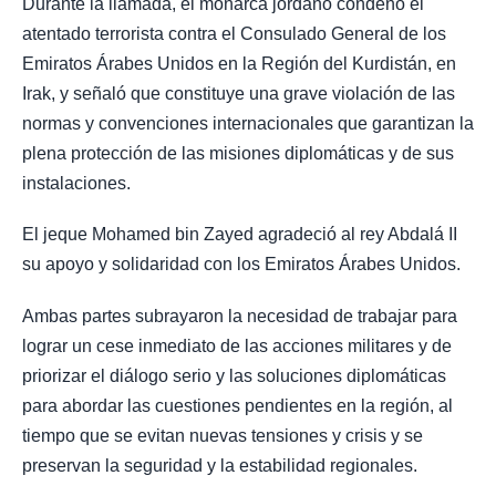
Durante la llamada, el monarca jordano condenó el
atentado terrorista contra el Consulado General de los
Emiratos Árabes Unidos en la Región del Kurdistán, en
Irak, y señaló que constituye una grave violación de las
normas y convenciones internacionales que garantizan la
plena protección de las misiones diplomáticas y de sus
instalaciones.
El jeque Mohamed bin Zayed agradeció al rey Abdalá II
su apoyo y solidaridad con los Emiratos Árabes Unidos.
Ambas partes subrayaron la necesidad de trabajar para
lograr un cese inmediato de las acciones militares y de
priorizar el diálogo serio y las soluciones diplomáticas
para abordar las cuestiones pendientes en la región, al
tiempo que se evitan nuevas tensiones y crisis y se
preservan la seguridad y la estabilidad regionales.