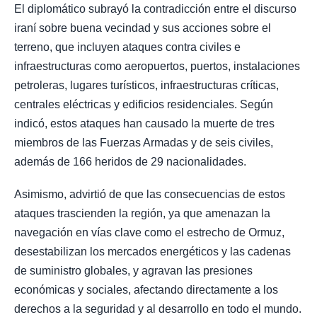
El diplomático subrayó la contradicción entre el discurso
iraní sobre buena vecindad y sus acciones sobre el
terreno, que incluyen ataques contra civiles e
infraestructuras como aeropuertos, puertos, instalaciones
petroleras, lugares turísticos, infraestructuras críticas,
centrales eléctricas y edificios residenciales. Según
indicó, estos ataques han causado la muerte de tres
miembros de las Fuerzas Armadas y de seis civiles,
además de 166 heridos de 29 nacionalidades.
Asimismo, advirtió de que las consecuencias de estos
ataques trascienden la región, ya que amenazan la
navegación en vías clave como el estrecho de Ormuz,
desestabilizan los mercados energéticos y las cadenas
de suministro globales, y agravan las presiones
económicas y sociales, afectando directamente a los
derechos a la seguridad y al desarrollo en todo el mundo.