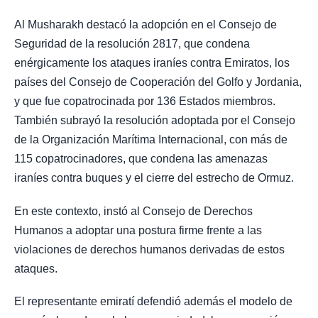
Al Musharakh destacó la adopción en el Consejo de
Seguridad de la resolución 2817, que condena
enérgicamente los ataques iraníes contra Emiratos, los
países del Consejo de Cooperación del Golfo y Jordania,
y que fue copatrocinada por 136 Estados miembros.
También subrayó la resolución adoptada por el Consejo
de la Organización Marítima Internacional, con más de
115 copatrocinadores, que condena las amenazas
iraníes contra buques y el cierre del estrecho de Ormuz.
En este contexto, instó al Consejo de Derechos
Humanos a adoptar una postura firme frente a las
violaciones de derechos humanos derivadas de estos
ataques.
El representante emiratí defendió además el modelo de