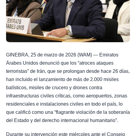
GINEBRA, 25 de marzo de 2026 (WAM) — Emiratos
Árabes Unidos denunció que los “atroces ataques
terroristas” de Irán, que se prolongan desde hace 26 días,
han incluido el lanzamiento de más de 2.000 misiles
balísticos, misiles de crucero y drones contra
infraestructuras civiles críticas, como aeropuertos, zonas
residenciales e instalaciones civiles en todo el país, lo
que calificó como una “flagrante violación de la soberanía
del Estado y del derecho internacional humanitario”.
Durante su intervención este miércoles ante el Consejo