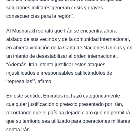
soluciones militares generan crisis y graves
consecuencias para la región”.
Al Musharakh señaló que Irán se encuentra ahora
aislado de sus vecinos y de la comunidad internacional,
en abierta violación de la Carta de Naciones Unidas y en
un intento de desestabilizar el orden internacional.
“Además, Irán intenta justificar estos ataques
injustificados e irresponsables calificándolos de
‘represalias’”, afirmó.
En este sentido, Emiratos rechazó categóricamente
cualquier justificación o pretexto presentado por Irán,
recordando que el país ha dejado claro que no permitirá
que su territorio sea utilizado para operaciones militares
contra Irán.