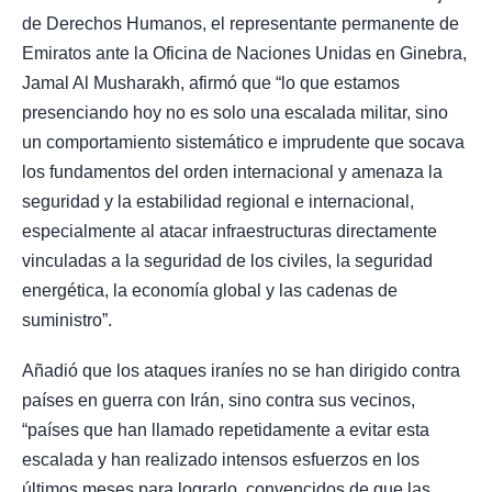
de Derechos Humanos, el representante permanente de
Emiratos ante la Oficina de Naciones Unidas en Ginebra,
Jamal Al Musharakh, afirmó que “lo que estamos
presenciando hoy no es solo una escalada militar, sino
un comportamiento sistemático e imprudente que socava
los fundamentos del orden internacional y amenaza la
seguridad y la estabilidad regional e internacional,
especialmente al atacar infraestructuras directamente
vinculadas a la seguridad de los civiles, la seguridad
energética, la economía global y las cadenas de
suministro”.
Añadió que los ataques iraníes no se han dirigido contra
países en guerra con Irán, sino contra sus vecinos,
“países que han llamado repetidamente a evitar esta
escalada y han realizado intensos esfuerzos en los
últimos meses para lograrlo, convencidos de que las