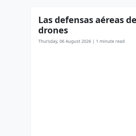
Las defensas aéreas de
drones
Thursday, 06 August 2026
|
1 minute read