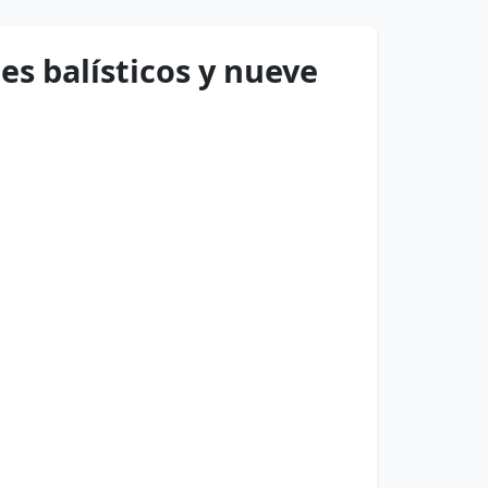
es balísticos y nueve