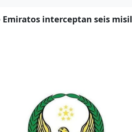
 Emiratos interceptan seis misil