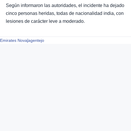
Según informaron las autoridades, el incidente ha dejado
cinco personas heridas, todas de nacionalidad india, con
lesiones de carácter leve a moderado.
Emirates Novaĵagentejo