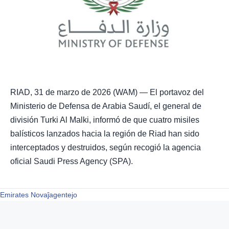
RIAD, 31 de marzo de 2026 (WAM) — El portavoz del
Ministerio de Defensa de Arabia Saudí, el general de
división Turki Al Malki, informó de que cuatro misiles
balísticos lanzados hacia la región de Riad han sido
interceptados y destruidos, según recogió la agencia
oficial Saudi Press Agency (SPA).
Emirates Novaĵagentejo