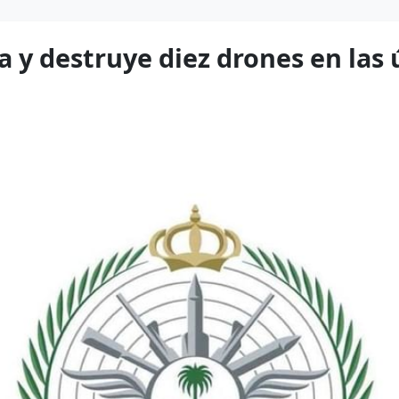
a y destruye diez drones en las