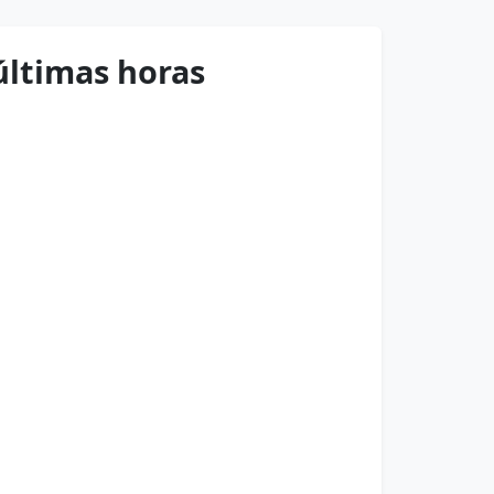
 últimas horas