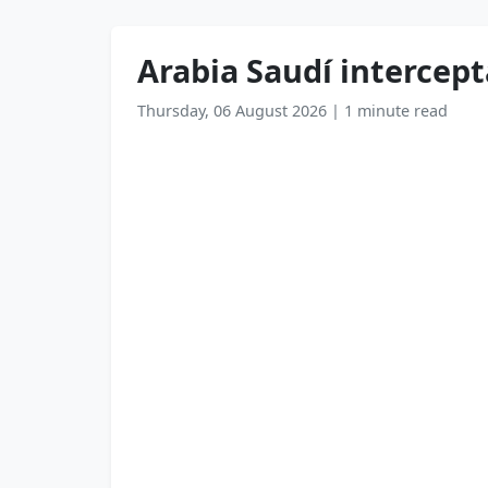
Arabia Saudí intercept
Thursday, 06 August 2026
|
1 minute read