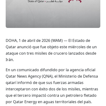
DOHA, 1 de abril de 2026 (WAM) — El Estado de
Qatar anunció que fue objeto este miércoles de un
ataque con tres misiles de crucero lanzados desde
Irán.
En un comunicado difundido por la agencia oficial
Qatar News Agency (QNA), el Ministerio de Defensa
qatarí informó de que sus fuerzas armadas
interceptaron con éxito dos de los misiles, mientras
que el tercero impactó contra un petrolero fletado
por Qatar Energy en aguas territoriales del país.