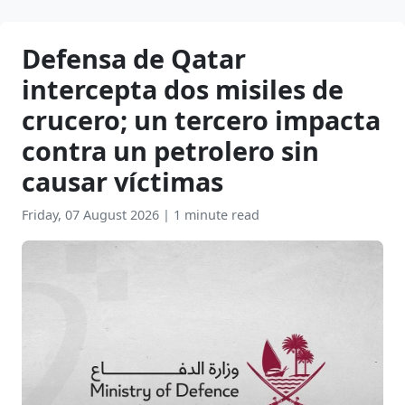
Defensa de Qatar
intercepta dos misiles de
crucero; un tercero impacta
contra un petrolero sin
causar víctimas
Friday, 07 August 2026
|
1 minute read