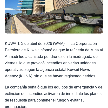
KUWAIT, 3 de abril de 2026 (WAM) — La Corporación
Petrolera de Kuwait informó de que la refinería de Mina al
Ahmadi fue alcanzada por drones en la madrugada del
viernes, lo que provocó incendios en varias unidades
operativas, según la agencia estatal Kuwait News
Agency (KUNA), sin que se hayan registrado heridos.
La compañía señaló que los equipos de emergencia y de
extinción de incendios activaron de inmediato los planes
de respuesta para contener el fuego y evitar su
propagación.