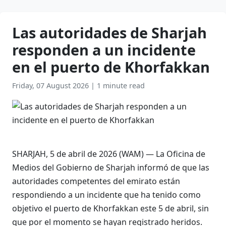
Las autoridades de Sharjah
responden a un incidente
en el puerto de Khorfakkan
Friday, 07 August 2026
|
1 minute read
SHARJAH, 5 de abril de 2026 (WAM) — La Oficina de
Medios del Gobierno de Sharjah informó de que las
autoridades competentes del emirato están
respondiendo a un incidente que ha tenido como
objetivo el puerto de Khorfakkan este 5 de abril, sin
que por el momento se hayan registrado heridos.