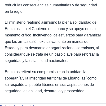
reducir las consecuencias humanitarias y de seguridad
en la región.
El ministerio reafirmó asimismo la plena solidaridad de
Emiratos con el Gobierno de Líbano y su apoyo en este
momento crítico, incluyendo los esfuerzos para garantizar
que las armas estén exclusivamente en manos del
Estado y para desmantelar organizaciones terroristas, al
considerar que se trata de un paso clave para reforzar la
seguridad y la estabilidad nacionales.
Emiratos reiteró su compromiso con la unidad, la
soberanía y la integridad territorial de Líbano, así como
su respaldo al pueblo libanés en sus aspiraciones de
seguridad, estabilidad, desarrollo y prosperidad.