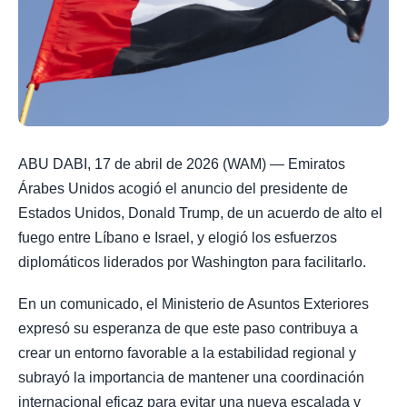
ABU DABI, 17 de abril de 2026 (WAM) — Emiratos
Árabes Unidos acogió el anuncio del presidente de
Estados Unidos, Donald Trump, de un acuerdo de alto el
fuego entre Líbano e Israel, y elogió los esfuerzos
diplomáticos liderados por Washington para facilitarlo.
En un comunicado, el Ministerio de Asuntos Exteriores
expresó su esperanza de que este paso contribuya a
crear un entorno favorable a la estabilidad regional y
subrayó la importancia de mantener una coordinación
internacional eficaz para evitar una nueva escalada y