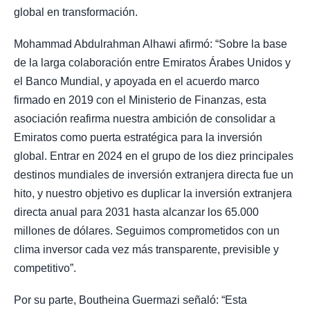
global en transformación.
Mohammad Abdulrahman Alhawi afirmó: “Sobre la base
de la larga colaboración entre Emiratos Árabes Unidos y
el Banco Mundial, y apoyada en el acuerdo marco
firmado en 2019 con el Ministerio de Finanzas, esta
asociación reafirma nuestra ambición de consolidar a
Emiratos como puerta estratégica para la inversión
global. Entrar en 2024 en el grupo de los diez principales
destinos mundiales de inversión extranjera directa fue un
hito, y nuestro objetivo es duplicar la inversión extranjera
directa anual para 2031 hasta alcanzar los 65.000
millones de dólares. Seguimos comprometidos con un
clima inversor cada vez más transparente, previsible y
competitivo”.
Por su parte, Boutheina Guermazi señaló: “Esta