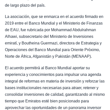
de largo plazo del país.
La asociación, que se enmarca en el acuerdo firmado en
2019 entre el Banco Mundial y el Ministerio de Finanzas
de EAU, fue rubricada por Mohammad Abdulrahman
Alhawi, subsecretario del Ministerio de Inversiones
emiratí, y Boutheina Guermazi, directora de Estrategia y
Operaciones del Banco Mundial para Oriente Próximo,
Norte de África, Afganistán y Pakistán (MENAAP).
El acuerdo permitirá al Banco Mundial aportar su
experiencia y conocimientos para impulsar una agenda
integral de reformas en materia de inversión y reforzar las
bases institucionales necesarias para atraer, retener y
consolidar inversiones de calidad, garantizando al mismo
tiempo que Emiratos esté bien posicionado para
aprovechar las oportunidades de un panorama inversor