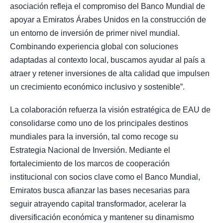
asociación refleja el compromiso del Banco Mundial de
apoyar a Emiratos Árabes Unidos en la construcción de
un entorno de inversión de primer nivel mundial.
Combinando experiencia global con soluciones
adaptadas al contexto local, buscamos ayudar al país a
atraer y retener inversiones de alta calidad que impulsen
un crecimiento económico inclusivo y sostenible”.
La colaboración refuerza la visión estratégica de EAU de
consolidarse como uno de los principales destinos
mundiales para la inversión, tal como recoge su
Estrategia Nacional de Inversión. Mediante el
fortalecimiento de los marcos de cooperación
institucional con socios clave como el Banco Mundial,
Emiratos busca afianzar las bases necesarias para
seguir atrayendo capital transformador, acelerar la
diversificación económica y mantener su dinamismo