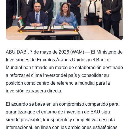
ABU DABI, 7 de mayo de 2026 (WAM) — El Ministerio de
Inversiones de Emiratos Árabes Unidos y el Banco
Mundial han firmado un marco de colaboración destinado
a reforzar el clima inversor del país y consolidar su
posición como centro de referencia mundial para la
inversión extranjera directa.
El acuerdo se basa en un compromiso compartido para
garantizar que el entorno de inversión de EAU siga
siendo previsible, transparente y competitivo a escala
internacional, en línea con las ambiciones estratégicas