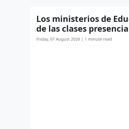
Los ministerios de Ed
de las clases presencia
Friday, 07 August 2026
|
1 minute read