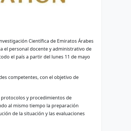
nvestigación Científica de Emiratos Árabes
a el personal docente y administrativo de
todo el país a partir del lunes 11 de mayo
ades competentes, con el objetivo de
s protocolos y procedimientos de
endo al mismo tiempo la preparación
ción de la situación y las evaluaciones