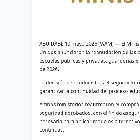
ABU DABI, 10 mayo 2026 (WAM) — El Ministe
Unidos anunciaron la reanudación de las c
escuelas públicas y privadas, guarderías e 
de 2026.
La decisión se produce tras el seguimiento
garantizar la continuidad del proceso educ
Ambos ministerios reafirmaron el compromi
seguridad aprobados, con el fin de asegur
necesaria para aplicar modelos alternativo
continuas.