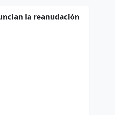
uncian la reanudación