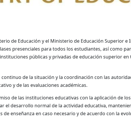
rio de Educación y el Ministerio de Educación Superior e I
lases presenciales para todos los estudiantes, así como par
instituciones públicas y privadas de educación superior en 
 continuo de la situación y la coordinación con las autorid
ativo y de las evaluaciones académicas.
so de las instituciones educativas con la aplicación de lo
ar el desarrollo normal de la actividad educativa, manteni
s de enseñanza en caso necesario y de acuerdo con la evolu