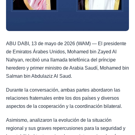
ABU DABI, 13 de mayo de 2026 (WAM) — El presidente
de Emiratos Árabes Unidos, Mohamed bin Zayed Al
Nahyan, recibió una llamada telefónica del príncipe
heredero y primer ministro de Arabia Saudí, Mohamed bin
Salman bin Abdulaziz Al Saud.
Durante la conversación, ambas partes abordaron las
relaciones fraternales entre los dos países y diversos
aspectos de la cooperación y la coordinación bilateral.
Asimismo, analizaron la evolución de la situación
regional y sus graves repercusiones para la seguridad y