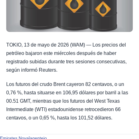
TOKIO, 13 de mayo de 2026 (WAM) — Los precios del
petróleo bajaron este miércoles después de haber
registrado subidas durante tres sesiones consecutivas,
según informó Reuters.
Los futuros del crudo Brent cayeron 82 centavos, o un
0,76 %, hasta situarse en 106,95 dólares por barril a las
00.51 GMT, mientras que los futuros del West Texas
Intermediate (WTI) estadounidense retrocedieron 66
centavos, o un 0,65 %, hasta los 101,52 dólares.
Emirates Novaĵagentejo