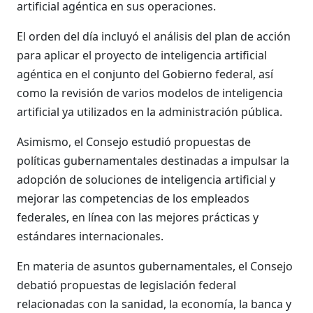
artificial agéntica en sus operaciones.
El orden del día incluyó el análisis del plan de acción
para aplicar el proyecto de inteligencia artificial
agéntica en el conjunto del Gobierno federal, así
como la revisión de varios modelos de inteligencia
artificial ya utilizados en la administración pública.
Asimismo, el Consejo estudió propuestas de
políticas gubernamentales destinadas a impulsar la
adopción de soluciones de inteligencia artificial y
mejorar las competencias de los empleados
federales, en línea con las mejores prácticas y
estándares internacionales.
En materia de asuntos gubernamentales, el Consejo
debatió propuestas de legislación federal
relacionadas con la sanidad, la economía, la banca y