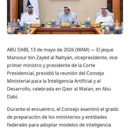
ABU DABI, 13 de mayo de 2026 (WAM) — El jeque
Mansour bin Zayed al Nahyan, vicepresidente, vice
primer ministro y presidente de la Corte
Presidencial, presidió la reunión del Consejo
Ministerial para la Inteligencia Artificial y el
Desarrollo, celebrada en Qasr al Watan, en Abu
Dabi.
Durante el encuentro, el Consejo examinó el grado
de preparación de los ministerios y entidades
federales para adoptar modelos de inteligencia