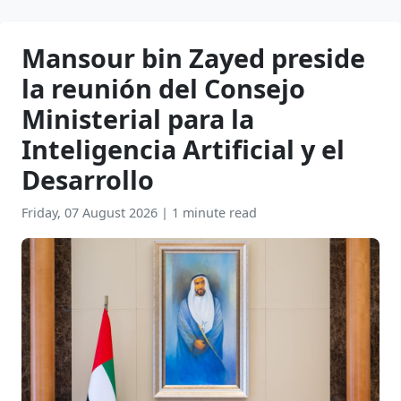
Mansour bin Zayed preside
la reunión del Consejo
Ministerial para la
Inteligencia Artificial y el
Desarrollo
Friday, 07 August 2026
|
1 minute read