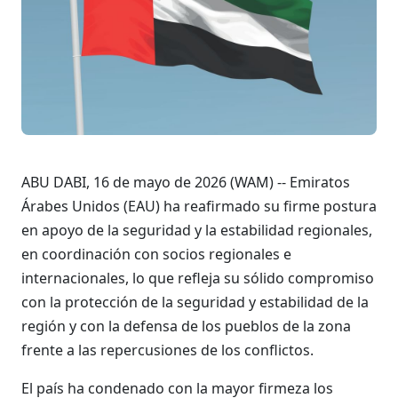
ABU DABI, 16 de mayo de 2026 (WAM) -- Emiratos
Árabes Unidos (EAU) ha reafirmado su firme postura
en apoyo de la seguridad y la estabilidad regionales,
en coordinación con socios regionales e
internacionales, lo que refleja su sólido compromiso
con la protección de la seguridad y estabilidad de la
región y con la defensa de los pueblos de la zona
frente a las repercusiones de los conflictos.
El país ha condenado con la mayor firmeza los