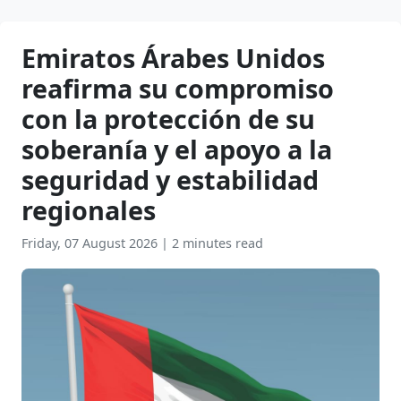
Emiratos Árabes Unidos
reafirma su compromiso
con la protección de su
soberanía y el apoyo a la
seguridad y estabilidad
regionales
Friday, 07 August 2026
|
2 minutes read