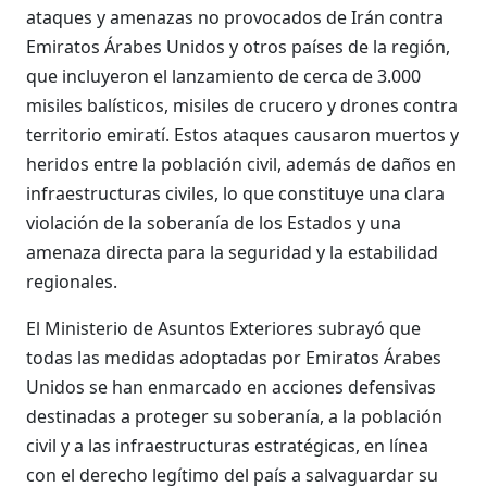
ataques y amenazas no provocados de Irán contra
Emiratos Árabes Unidos y otros países de la región,
que incluyeron el lanzamiento de cerca de 3.000
misiles balísticos, misiles de crucero y drones contra
territorio emiratí. Estos ataques causaron muertos y
heridos entre la población civil, además de daños en
infraestructuras civiles, lo que constituye una clara
violación de la soberanía de los Estados y una
amenaza directa para la seguridad y la estabilidad
regionales.
El Ministerio de Asuntos Exteriores subrayó que
todas las medidas adoptadas por Emiratos Árabes
Unidos se han enmarcado en acciones defensivas
destinadas a proteger su soberanía, a la población
civil y a las infraestructuras estratégicas, en línea
con el derecho legítimo del país a salvaguardar su